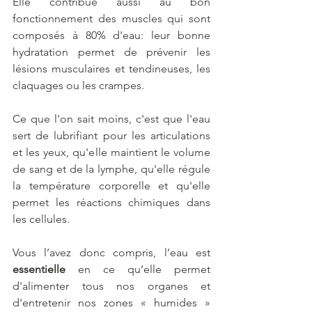
Elle contribue aussi au bon 
fonctionnement des muscles qui sont 
composés à 80% d'eau: leur bonne 
hydratation permet de prévenir les 
lésions musculaires et tendineuses, les 
claquages ou les crampes.
Ce que l'on sait moins, c'est que l'eau 
sert de lubrifiant pour les articulations 
et les yeux, qu'elle maintient le volume 
de sang et de la lymphe, qu'elle régule 
la température corporelle et qu'elle 
permet les réactions chimiques dans 
les cellules.
Vous l’avez donc compris, l’eau est 
essentielle
 en ce qu’elle permet 
d'alimenter tous nos organes et 
d'entretenir nos zones « humides » 