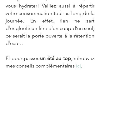
vous hydrater! Veillez aussi à répartir 
votre consommation tout au long de la 
journée. En effet, rien ne sert 
d’engloutir un litre d’un coup d’un seul, 
ce serait la porte ouverte à la rétention 
d’eau…
Et pour passer 
un été au top
, retrouvez 
mes conseils complémentaires 
ici
. 