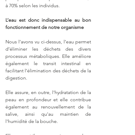
à 70% selon les individus.
L’eau est donc indispensable au bon 
fonctionnement de notre organisme
Nous l’avons vu ci-dessus, l’eau permet 
d’éliminer les déchets des divers 
processus métaboliques. Elle améliore 
également le transit intestinal en 
facilitant l’élimination des déchets de la 
digestion.
Elle assure, en outre, l'hydratation de la 
peau en profondeur et elle contribue 
également au renouvellement de la 
salive, ainsi qu'au maintien de 
l'humidité de la bouche.