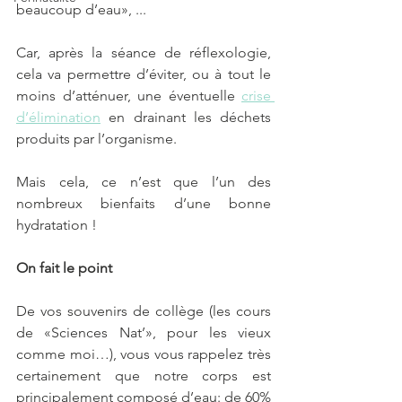
beaucoup d’eau», ...
Car, après la séance de réflexologie, 
cela va permettre d’éviter, ou à tout le 
moins d’atténuer, une éventuelle 
crise 
d’élimination
 en drainant les déchets 
produits par l’organisme.
Mais cela, ce n’est que l’un des 
nombreux bienfaits d’une bonne 
hydratation !
On fait le point
De vos souvenirs de collège (les cours 
de «Sciences Nat’», pour les vieux 
comme moi…), vous vous rappelez très 
certainement que notre corps est 
principalement composé d’eau: de 60% 