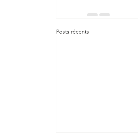
Posts récents