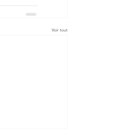
Voir tout