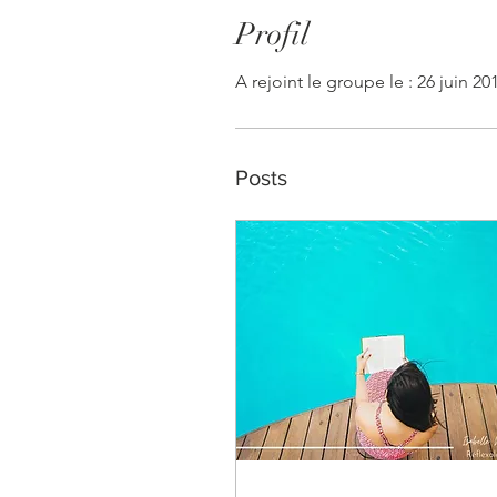
Profil
A rejoint le groupe le : 26 juin 20
Posts