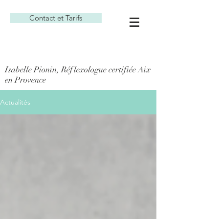
Contact et Tarifs
Isabelle Pionin, Réflexologue certifiée Aix
en Provence
Actualités