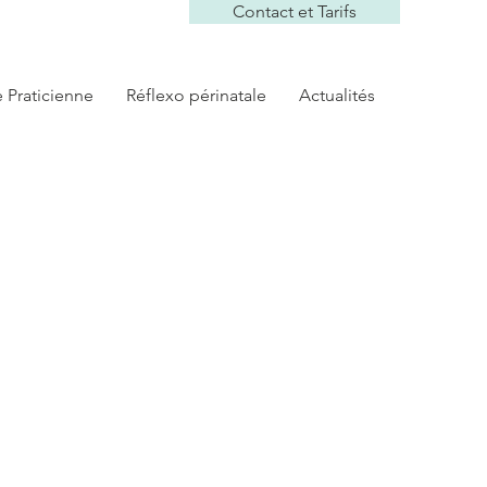
Contact et Tarifs
e Praticienne
Réflexo périnatale
Actualités