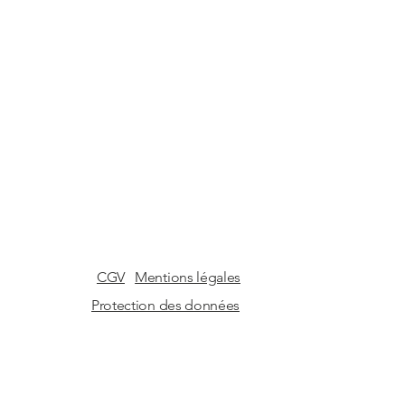
CGV
Mentions légales
Protection des données