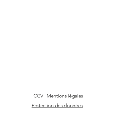
CGV
Mentions légales
Protection des données