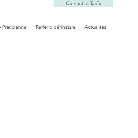
Contact et Tarifs
e Praticienne
Réflexo périnatale
Actualités