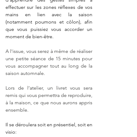
effectuer sur les zones réflexes de vos 
mains en lien avec la saison 
(notamment poumons et côlon), afin 
que vous puissiez vous accorder un 
moment de bien-être.
A l'issue, vous serez à même de réaliser 
une petite séance de 15 minutes pour 
vous accompagner tout au long de la 
saison automnale.
Lors de l’atelier, un livret vous sera 
remis qui vous permettra de reproduire, 
à la maison, ce que nous aurons appris 
ensemble.
Il se déroulera soit en présentiel, soit en 
visio: