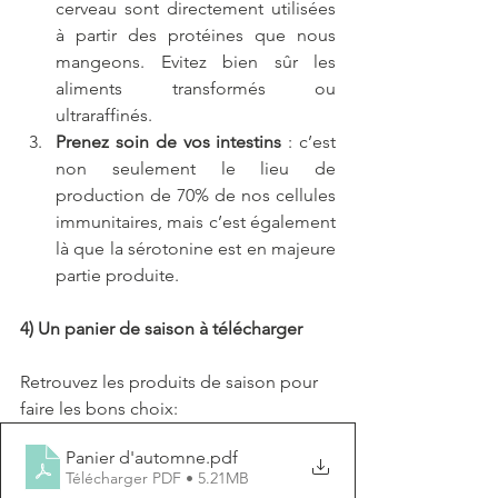
cerveau sont directement utilisées 
à partir des protéines que nous 
mangeons. Evitez bien sûr les 
aliments transformés ou 
ultraraffinés.
Prenez soin de vos intestins
 : c’est 
non seulement le lieu de 
production de 70% de nos cellules 
immunitaires, mais c’est également 
là que la sérotonine est en majeure 
partie produite.
4) Un panier de saison à télécharger
Retrouvez les produits de saison pour 
faire les bons choix:
Panier d'automne
.pdf
Télécharger PDF • 5.21MB