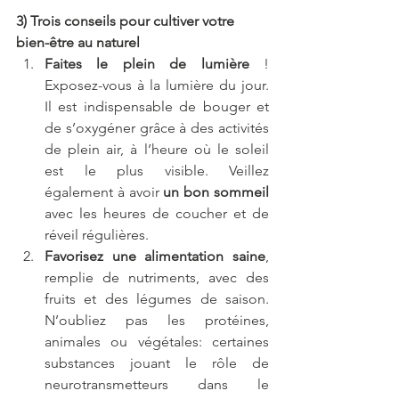
3) Trois conseils pour cultiver votre 
bien-être au naturel
Faites le plein de lumière
 ! 
Exposez-vous à la lumière du jour. 
Il est indispensable de bouger et 
de s’oxygéner grâce à des activités 
de plein air, à l’heure où le soleil 
est le plus visible. Veillez 
également à avoir 
un bon sommeil
avec les heures de coucher et de 
réveil régulières.
Favorisez une alimentation saine
, 
remplie de nutriments, avec des 
fruits et des légumes de saison. 
N’oubliez pas les protéines, 
animales ou végétales: certaines 
substances jouant le rôle de 
neurotransmetteurs dans le 