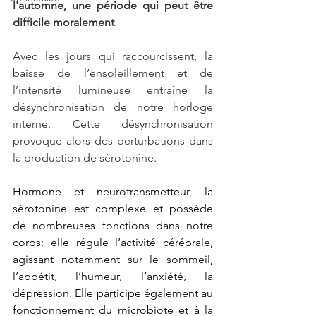
l'automne, une période qui peut être 
difficile moralement
.
Avec les jours qui raccourcissent, la 
baisse de l’ensoleillement et de 
l’intensité lumineuse entraîne la 
désynchronisation de notre horloge 
interne. Cette désynchronisation 
provoque alors des perturbations dans 
la production de sérotonine.
Hormone et neurotransmetteur, la 
sérotonine est complexe et possède 
de nombreuses fonctions dans notre 
corps: elle régule l’activité cérébrale, 
agissant notamment sur le sommeil, 
l’appétit, l’humeur, l’anxiété, la 
dépression. Elle participe également au 
fonctionnement du microbiote et à la 