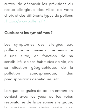
autres, de découvrir les prévisions du 
risque allergique des villes de votre 
choix et des différents types de pollens 
: 
https://www.pollens.fr/
Quels sont les symptômes ?
Les symptômes des allergies aux 
pollens peuvent varier d’une personne 
à une autre, en fonction de sa 
sensibilité, de ses habitudes de vie, de 
sa situation géographique, de la 
pollution atmosphérique, des 
prédispositions génétiques, etc…
Lorsque les grains de pollen entrent en 
contact avec les yeux ou les voies 
respiratoires de la personne allergique, 
le système immunitaire active une 