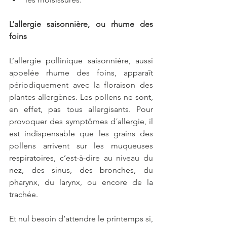
L’allergie saisonnière, ou rhume des 
foins
L’allergie pollinique saisonnière, aussi 
appelée rhume des foins, apparaît 
périodiquement avec la floraison des 
plantes allergènes. Les pollens ne sont, 
en effet, pas tous allergisants. Pour 
provoquer des symptômes d´allergie, il 
est indispensable que les grains des 
pollens arrivent sur les muqueuses 
respiratoires, c’est-à-dire au niveau du 
nez, des sinus, des bronches, du 
pharynx, du larynx, ou encore de la 
trachée.
Et nul besoin d’attendre le printemps si, 