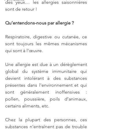
des yeux… les allergies saisonnières 
sont de retour !
Qu’entendons-nous par allergie ? 
Respiratoire, digestive ou cutanée, ce 
sont toujours les mêmes mécanismes 
qui sont à l’œuvre. 
Une allergie est due à un dérèglement 
global du système immunitaire qui 
devient intolérant à des substances 
présentes dans l'environnement et qui 
sont généralement inoffensives : 
pollen, poussière, poils d’animaux, 
certains aliments, etc.
Chez la plupart des personnes, ces 
substances n'entraînent pas de trouble 