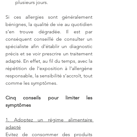
plusieurs jours.
Si ces allergies sont généralement 
bénignes, la qualité de vie au quotidien 
s’en trouve dégradée. Il est par 
conséquent conseillé de consulter un 
spécialiste afin d’établir un diagnostic 
précis et se voir prescrire un traitement 
adapté. En effet, au fil du temps, avec la 
répétition de l’exposition à l’allergène 
responsable, la sensibilité s’accroît, tout 
comme les symptômes.
Cinq conseils pour limiter les 
symptômes
1. Adoptez un régime alimentaire 
adapté
Evitez de consommer des produits 