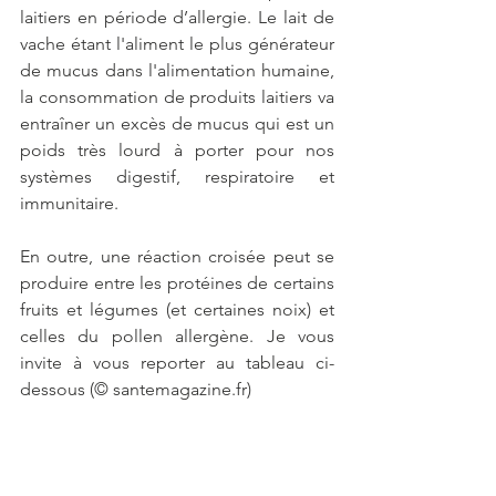
laitiers en période d’allergie. Le lait de 
vache étant l'aliment le plus générateur 
de mucus dans l'alimentation humaine, 
la consommation de produits laitiers va 
entraîner un excès de mucus qui est un 
poids très lourd à porter pour nos 
systèmes digestif, respiratoire et 
immunitaire.
En outre, une réaction croisée peut se 
produire entre les protéines de certains 
fruits et légumes (et certaines noix) et 
celles du pollen allergène. Je vous 
invite à vous reporter au tableau ci-
dessous (© santemagazine.fr)