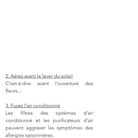
2. Aérez avant le lever du soleil
C’est-à-dire avant l’ouverture des 
fleurs…
3. Fuyez l’air conditionné
Les filtres des systèmes d'air 
conditionné et les purificateurs d'air 
peuvent aggraver les symptômes des 
allergies saisonnières.