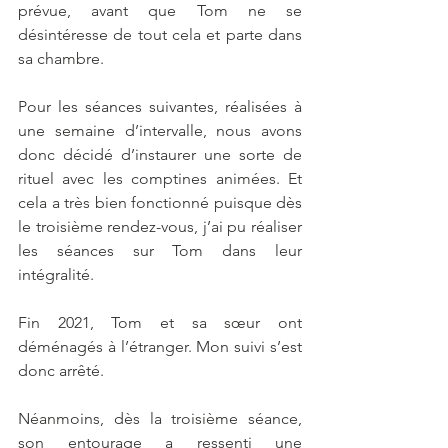
prévue, avant que Tom ne se 
désintéresse de tout cela et parte dans 
sa chambre.
Pour les séances suivantes, réalisées à 
une semaine d’intervalle, nous avons 
donc décidé d’instaurer une sorte de 
rituel avec les comptines animées. Et 
cela a très bien fonctionné puisque dès 
le troisième rendez-vous, j’ai pu réaliser 
les séances sur Tom dans leur 
intégralité.
Fin 2021, Tom et sa sœur ont 
déménagés à l’étranger. Mon suivi s’est 
donc arrêté.
Néanmoins, dès la troisième séance, 
son entourage a ressenti une 