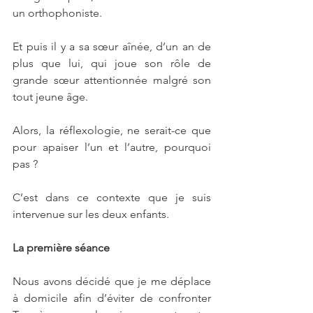
un orthophoniste.
Et puis il y a sa sœur aînée, d’un an de 
plus que lui, qui joue son rôle de 
grande sœur attentionnée malgré son 
tout jeune âge.
Alors, la réflexologie, ne serait-ce que 
pour apaiser l’un et l’autre, pourquoi 
pas ?
C’est dans ce contexte que je suis 
intervenue sur les deux enfants.
La première séance
Nous avons décidé que je me déplace 
à domicile afin d’éviter de confronter 