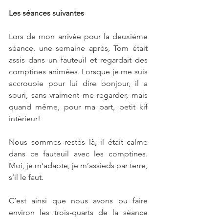
Les séances suivantes
Lors de mon arrivée pour la deuxième 
séance, une semaine après, Tom était 
assis dans un fauteuil et regardait des 
comptines animées. Lorsque je me suis 
accroupie pour lui dire bonjour, il a 
souri, sans vraiment me regarder, mais 
quand même, pour ma part, petit kif 
intérieur!
Nous sommes restés là, il était calme 
dans ce fauteuil avec les comptines. 
Moi, je m’adapte, je m’assieds par terre, 
s’il le faut.
C’est ainsi que nous avons pu faire 
environ les trois-quarts de la séance 