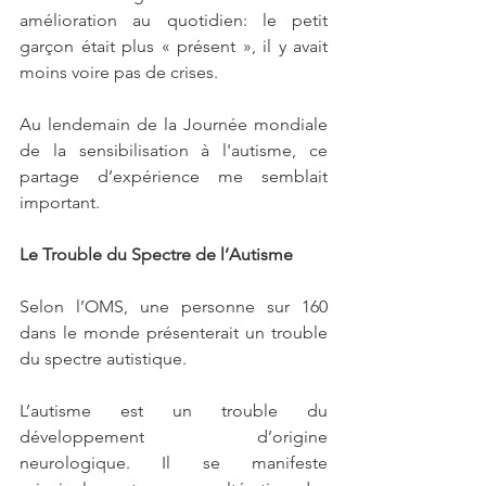
amélioration au quotidien: le petit 
garçon était plus « présent », il y avait 
moins voire pas de crises.
Au lendemain de la Journée mondiale 
de la sensibilisation à l'autisme, ce 
partage d’expérience me semblait 
important.
Le Trouble du Spectre de l’Autisme
Selon l’OMS, une personne sur 160 
dans le monde présenterait un trouble 
du spectre autistique.
L’autisme est un trouble du 
développement d’origine 
neurologique. Il se manifeste 