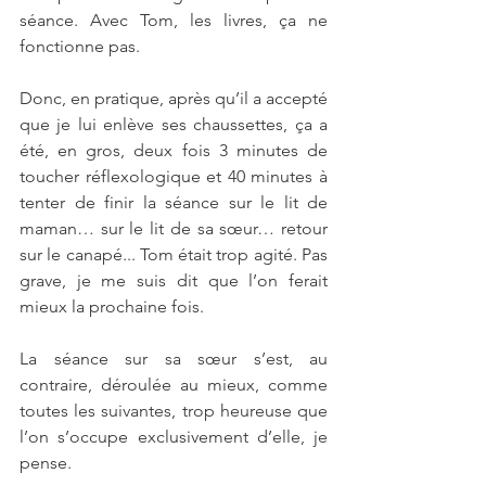
séance. Avec Tom, les livres, ça ne 
fonctionne pas. 
Donc, en pratique, après qu’il a accepté 
que je lui enlève ses chaussettes, ça a 
été, en gros, deux fois 3 minutes de 
toucher réflexologique et 40 minutes à 
tenter de finir la séance sur le lit de 
maman… sur le lit de sa sœur… retour 
sur le canapé... Tom était trop agité. Pas 
grave, je me suis dit que l’on ferait 
mieux la prochaine fois.
La séance sur sa sœur s’est, au 
contraire, déroulée au mieux, comme 
toutes les suivantes, trop heureuse que 
l’on s’occupe exclusivement d’elle, je 
pense.