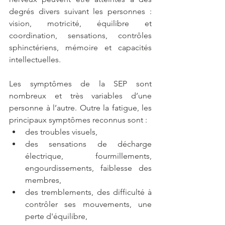
degrés divers suivant les personnes : 
vision, motricité, équilibre et 
coordination, sensations, contrôles 
sphinctériens, mémoire et capacités 
intellectuelles.
Les symptômes de la SEP sont 
nombreux et très variables d’une 
personne à l’autre. Outre la fatigue, les 
principaux symptômes reconnus sont :
des troubles visuels,
des sensations de décharge 
électrique, fourmillements, 
engourdissements, faiblesse des 
membres,
des tremblements, des difficulté à 
contrôler ses mouvements, une 
perte d'équilibre,