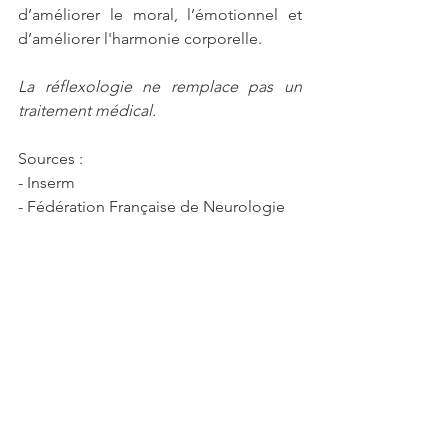
d’améliorer le moral, l’émotionnel et 
d’améliorer l'harmonie corporelle.
La réflexologie ne remplace pas un 
traitement médical.
Sources :
- Inserm
- Fédération Française de Neurologie