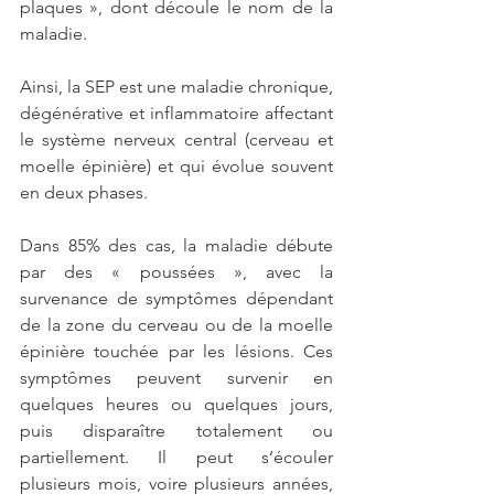
plaques », dont découle le nom de la 
maladie.
Ainsi, la SEP est une maladie chronique, 
dégénérative et inflammatoire affectant 
le système nerveux central (cerveau et 
moelle épinière) et qui évolue souvent 
en deux phases.
Dans 85% des cas, la maladie débute 
par des « poussées », avec la 
survenance de symptômes dépendant 
de la zone du cerveau ou de la moelle 
épinière touchée par les lésions. Ces 
symptômes peuvent survenir en 
quelques heures ou quelques jours, 
puis disparaître totalement ou 
partiellement. Il peut s’écouler 
plusieurs mois, voire plusieurs années, 