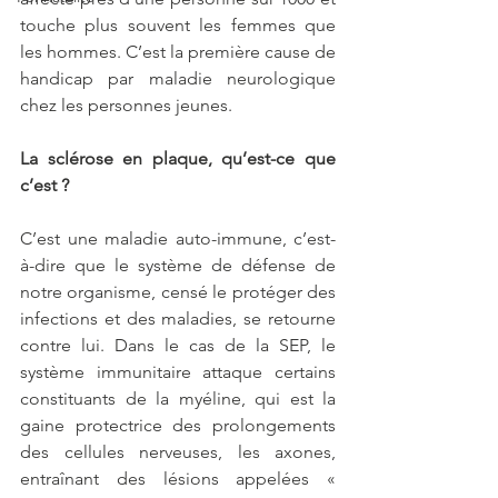
touche plus souvent les femmes que 
les hommes. C’est la première cause de 
handicap par maladie neurologique 
chez les personnes jeunes.
La sclérose en plaque, qu’est-ce que 
c’est ?
C’est une maladie auto-immune, c’est-
à-dire que le système de défense de 
notre organisme, censé le protéger des 
infections et des maladies, se retourne 
contre lui. Dans le cas de la SEP, le 
système immunitaire attaque certains 
constituants de la myéline, qui est la 
gaine protectrice des prolongements 
des cellules nerveuses, les axones, 
entraînant des lésions appelées « 