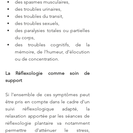
des spasmes musculaires,
des troubles urinaires,
des troubles du transit, 
des troubles sexuels,
des paralysies totales ou partielles 
du corps, 
des troubles cognitifs, de la 
mémoire, de l’humeur, d’élocution 
ou de concentration.
La Réflexologie comme soin de 
support
Si l’ensemble de ces symptômes peut 
être pris en compte dans le cadre d’un 
suivi réflexologique adapté, la 
relaxation apportée par les séances de 
réflexologie plantaire va notamment 
permettre d’atténuer le stress, 