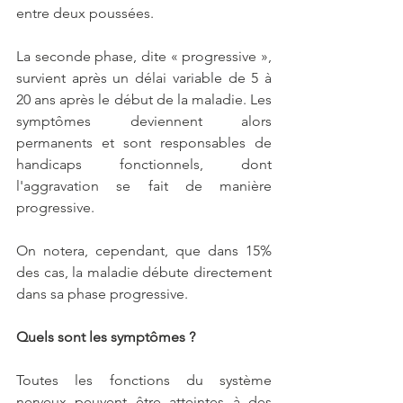
entre deux poussées. 
La seconde phase, dite « progressive », 
survient après un délai variable de 5 à 
20 ans après le début de la maladie. Les 
symptômes deviennent alors 
permanents et sont responsables de 
handicaps fonctionnels, dont 
l'aggravation se fait de manière 
progressive.
On notera, cependant, que dans 15% 
des cas, la maladie débute directement 
dans sa phase progressive.
Quels sont les symptômes ?
Toutes les fonctions du système 
nerveux peuvent être atteintes à des 