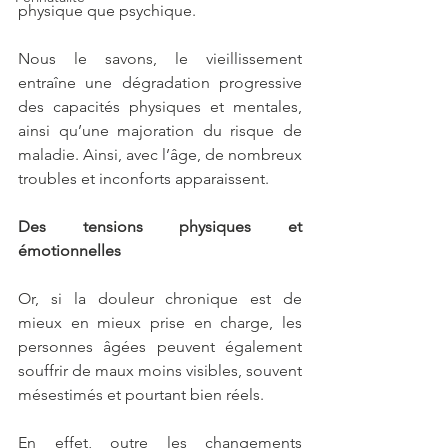
physique que psychique.
Nous le savons, le vieillissement 
entraîne une dégradation progressive 
des capacités physiques et mentales, 
ainsi qu’une majoration du risque de 
maladie. Ainsi, avec l’âge, de nombreux 
troubles et inconforts apparaissent.
Des tensions physiques et 
émotionnelles
Or, si la douleur chronique est de 
mieux en mieux prise en charge, les 
personnes âgées peuvent également 
souffrir de maux moins visibles, souvent 
mésestimés et pourtant bien réels. 
En effet, outre les changements 