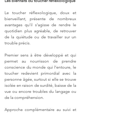
Les bienfaits du toucher réflexologique
Le toucher réflexologique, doux et 
bienveillant, présente de nombreux 
avantages qu’il s’agisse de rendre le 
quotidien plus agréable, de retrouver 
de la quiétude ou de travailler sur un 
trouble précis.
Premier sens à être développé et qui 
permet au nourrisson de prendre 
conscience du monde qui l’entoure, le 
toucher redevient primordial avec la 
personne âgée, surtout si elle se trouve 
isolée en raison de surdité, baisse de la 
vue ou encore troubles du langage ou 
de la compréhension.
Approche complémentaire au suivi et 