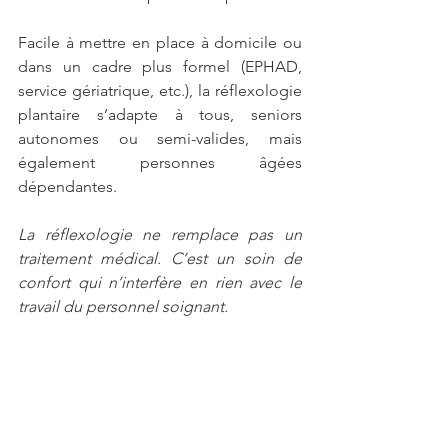
Facile à mettre en place à domicile ou 
dans un cadre plus formel (EPHAD, 
service gériatrique, etc.), la réflexologie 
plantaire s’adapte à tous, seniors 
autonomes ou semi-valides, mais 
également personnes âgées 
dépendantes.
La réflexologie ne remplace pas un 
traitement médical. C’est un soin de 
confort qui n’interfère en rien avec le 
travail du personnel soignant.