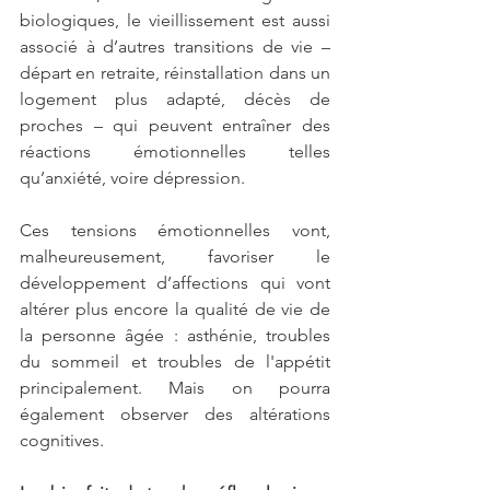
biologiques, le vieillissement est aussi 
associé à d’autres transitions de vie – 
départ en retraite, réinstallation dans un 
logement plus adapté, décès de 
proches – qui peuvent entraîner des 
réactions émotionnelles telles 
qu’anxiété, voire dépression.
Ces tensions émotionnelles vont, 
malheureusement, favoriser le 
développement d’affections qui vont 
altérer plus encore la qualité de vie de 
la personne âgée : asthénie, troubles 
du sommeil et troubles de l'appétit 
principalement. Mais on pourra 
également observer des altérations 
cognitives.