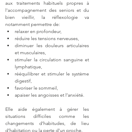
aux traitements habituels propres à 
l'accompagnement des seniors et du 
bien vieillir, la réflexologie va 
notamment permettre de:
relaxer en profondeur,
réduire les tensions nerveuses,
diminuer les douleurs articulaires 
et musculaires,
stimuler la circulation sanguine et 
lymphatique,
rééquilibrer et stimuler le système 
digestif,
favoriser le sommeil,
apaiser les angoisses et l’anxiété.
Elle aide également à gérer les 
situations difficiles comme les 
changements d’habitudes, de lieu 
d’habitation ou la perte d’un proche. 