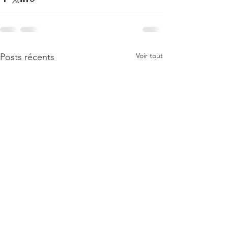
Voir tout
Posts récents