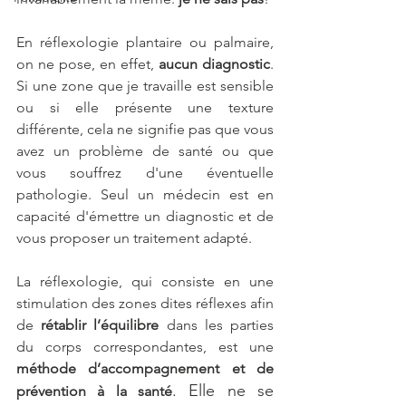
En réflexologie plantaire ou palmaire, 
on ne pose, en effet, 
aucun diagnostic
. 
Si une zone que je travaille est sensible 
ou si elle présente une texture 
différente, cela ne signifie pas que vous 
avez un problème de santé ou que 
vous souffrez d'une éventuelle 
pathologie. Seul un médecin est en 
capacité d'émettre un diagnostic et de 
vous proposer un traitement adapté.
La réflexologie, qui consiste en une 
stimulation des zones dites réflexes afin 
de 
rétablir l’équilibre
 dans les parties 
du corps correspondantes, est une 
méthode d’accompagnement et de 
. Elle ne se 
prévention à la santé