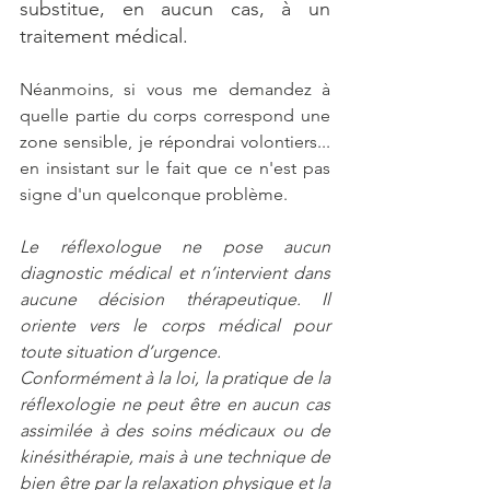
substitue, en aucun cas, à un 
traitement médical. 
Néanmoins, si vous me demandez à 
quelle partie du corps correspond une 
zone sensible, je répondrai volontiers... 
en insistant sur le fait que ce n'est pas 
signe d'un quelconque problème.
Le réflexologue ne pose aucun 
diagnostic médical et n’intervient dans 
aucune décision thérapeutique. Il 
oriente vers le corps médical pour 
toute situation d’urgence.
Conformément à la loi, la pratique de la 
réflexologie ne peut être en aucun cas 
assimilée à des soins médicaux ou de 
kinésithérapie, mais à une technique de 
bien être par la relaxation physique et la 