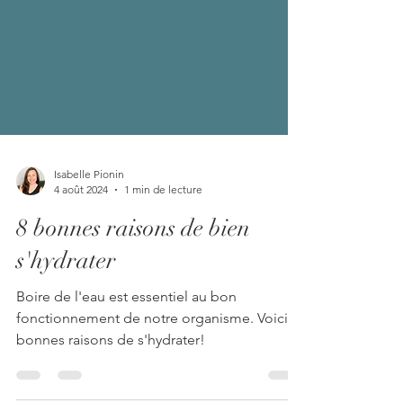
Isabelle Pionin
4 août 2024
1 min de lecture
8 bonnes raisons de bien
s'hydrater
Boire de l'eau est essentiel au bon
fonctionnement de notre organisme. Voici 8
bonnes raisons de s'hydrater!