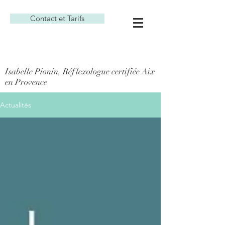
Contact et Tarifs
Isabelle Pionin, Réflexologue certifiée Aix
en Provence
Actualités