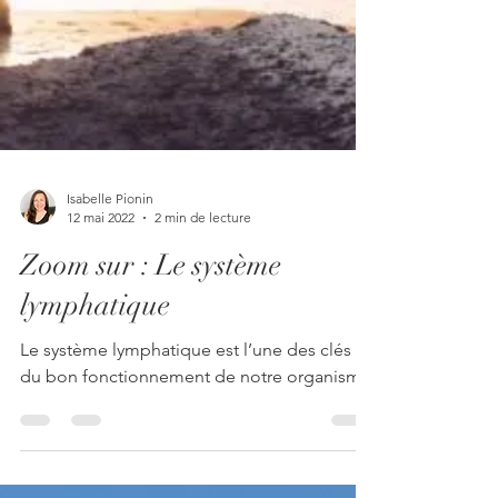
Isabelle Pionin
12 mai 2022
2 min de lecture
Zoom sur : Le système