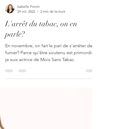
Isabelle Pionin
29 oct. 2022
2 min de lecture
L'arrêt du tabac, on en
parle?
En novembre, on fait le pari de s’arrêter de
fumer? Parce qu'être soutenu est primordial,
je suis actrice de Mois Sans Tabac.