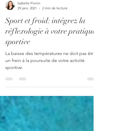
Isabelle Pionin
29 janv. 2021
2 min de lecture
Sport et froid: intégrez la
réflexologie à votre pratique
sportive
La baisse des températures ne doit pas être
un frein à la poursuite de votre activité
sportive.