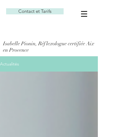
Contact et Tarifs
Isabelle Pionin, Réflexologue certifiée Aix
en Provence
Actualités